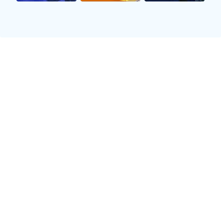
键。一方面，要学会控制焦虑，例如提前做好赛前热
身，让身体状态达到最佳；另一方面，也要学会接受
失败，不必过分纠结于一次错失良机，因为每个人都
会经历这样的时刻。
此外，与守门员之间的心理博弈也不可忽视。在执行
点球时，要尽量不被对方守门员的动作所干扰。如果
发现守门员故意做出挑衅或假动作，应保持冷静，不
被左右。而是专注于自己的射门目标，通过快速判断
寻找最优解。
同时，在日常训练中，多进行模拟压力环境下的点球
练习，有助于提高选手抗压能力。在训练中设置一些
竞争机制，比如规定每次成功罚进后可获得奖励等，
这样不仅能够增加乐趣，还能有效提高选手面临真实
挑战时应对压力时所需具备的心理素质。
3、技术动作剖析