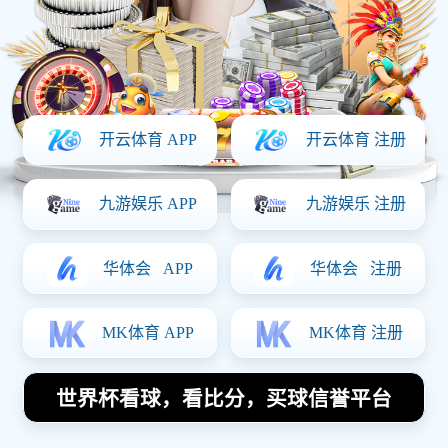
五人制足球点球技巧解析与实战应用
全攻略
2026-05-10
在五人制足球中，点球是一种极具戏剧性和决定性的
进攻手段。本文将对五人制足球的点球技巧进行全面
解析，并探讨其在实战中的应用。本攻略将从四个方
面入手，详细阐述点球的准备、心理因素、技术动作
以及实战策略，帮助球员提升点球的成功率。不论是
作为罚球者还是守门员，掌握这些技巧都将使你在比
赛中更加游刃有余。通过深入了解这些要素，运动员
能够在关键时刻把握机会，为球队争取胜利。
1、点球前的准备工作
在执行点球之前，充分的准备工作至关重要。首先，
罚球者需要选择一个合适的位置站定，这样能确保角
度和距离最佳。根据自身脚法的特点，可以选择偏左